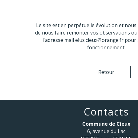
Le site est en perpétuelle évolution et nou
de nous faire remonter vos observations ou
l'adresse mail elus.cieux@orange.fr pour
fonctionnement.
Retour
Contacts
Commune de Cieux
6, avenue du Lac