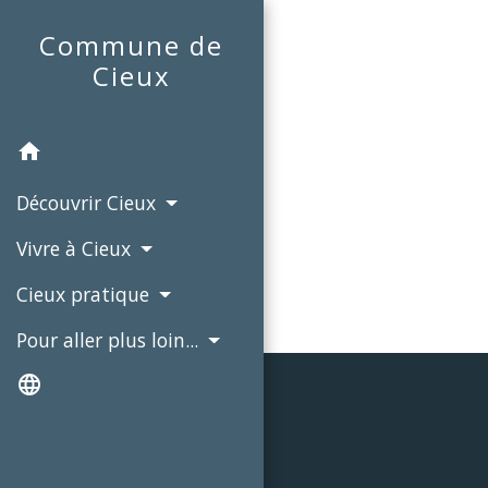
Commune de
Cieux
home
Découvrir Cieux
Vivre à Cieux
Cieux pratique
Pour aller plus loin...
language