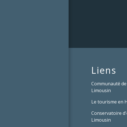
Liens
Communauté de
Limousin
Le tourisme en 
Conservatoire d'
Limousin