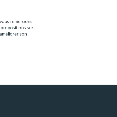
s vous remercions
 propositions sur
 améliorer son