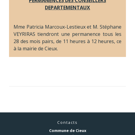
PERMANENCES DES CONSEILLERS
DEPARTEMENTAUX
Mme Patricia Marcoux-Lestieux et M. Stéphane
VEYRIRAS tiendront une permanence tous les
28 des mois pairs, de 11 heures à 12 heures, ce
à la mairie de Cieux.
Contacts
Commune de Cieux