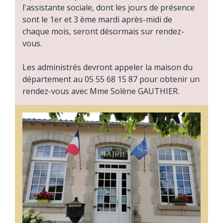
l'assistante sociale, dont les jours de présence
sont le 1er et 3 ème mardi après-midi de
chaque mois, seront désormais sur rendez-
vous.
Les administrés devront appeler la maison du
département au 05 55 68 15 87 pour obtenir un
rendez-vous avec Mme Solène GAUTHIER.