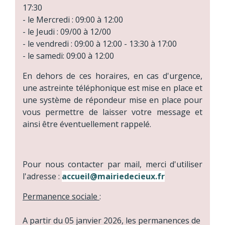
17:30
- le Mercredi : 09:00 à 12:00
- le Jeudi : 09/00 à 12/00
- le vendredi : 09:00 à 12:00 - 13:30 à 17:00
- le samedi: 09:00 à 12:00
En dehors de ces horaires, en cas d'urgence,
une astreinte téléphonique est mise en place et
une système de répondeur mise en place pour
vous permettre de laisser votre message et
ainsi être éventuellement rappelé.
Pour nous contacter par mail, merci d'utiliser
l'adresse :
accueil@mairiedecieux.fr
Permanence sociale
:
A partir du 05 janvier 2026, les permanences de