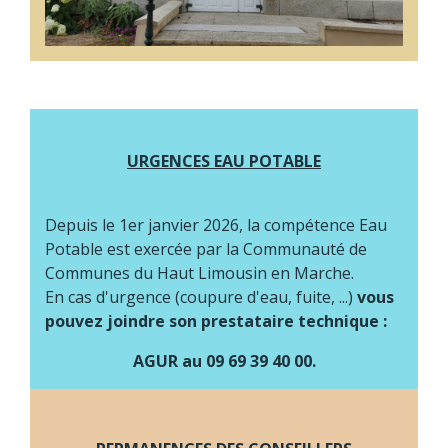
URGENCES EAU POTABLE
Depuis le 1er janvier 2026, la compétence Eau
Potable est exercée par la Communauté de
Communes du Haut Limousin en Marche.
En cas d'urgence (coupure d'eau, fuite, ...)
vous
pouvez joindre son prestataire technique :
AGUR au 09 69 39 40 00.