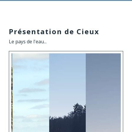
Présentation de Cieux
Le pays de l'eau...