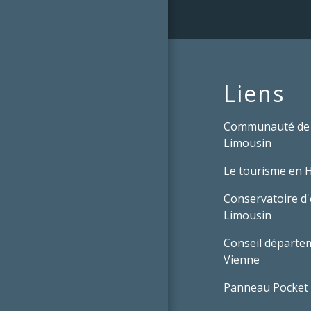
Liens
Communauté de
Limousin
Le tourisme en 
Conservatoire d'
Limousin
Conseil départem
Vienne
Panneau Pocket