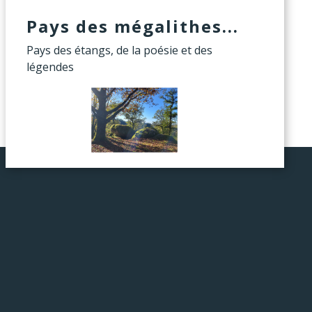
Pays des mégalithes...
Pays des étangs, de la poésie et des
légendes