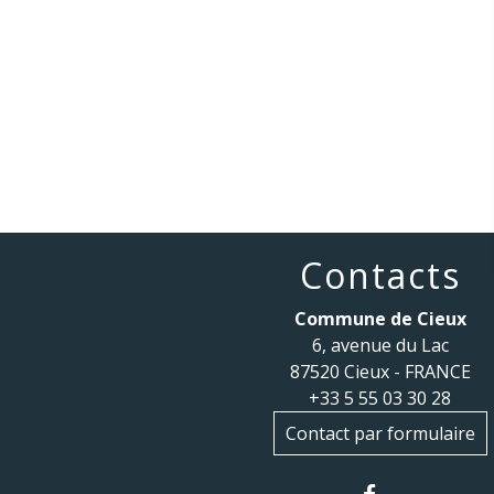
Contacts
Commune de Cieux
6, avenue du Lac
87520 Cieux - FRANCE
+33 5 55 03 30 28
Contact par formulaire