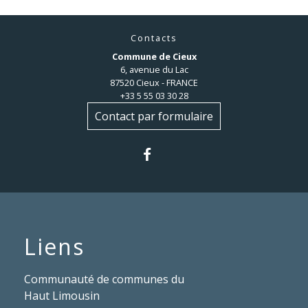
Contacts
Commune de Cieux
6, avenue du Lac
87520 Cieux - FRANCE
+33 5 55 03 30 28
Contact par formulaire
Liens
Communauté de communes du
Haut Limousin