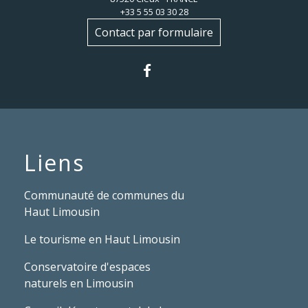
+33 5 55 03 30 28
Contact par formulaire
Liens
Communauté de communes du
Haut Limousin
Le tourisme en Haut Limousin
Conservatoire d'espaces
naturels en Limousin