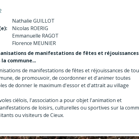
2
Nathalie GUILLOT
e):
Nicolas ROERIG
Emmanuelle RAGOT
Florence MEUNIER
anisations de manifestations de fêtes et réjouissances
 la commune...
isations de manifestations de fêtes et réjouissances de tou
mune, de promouvoir, de coordonner et d'animer toutes
bles de donner le maximum d'essor et d'attrait au village
es ciélois, l'association a pour objet l'animation et
anifestations de loisirs, culturelles ou sportives sur la com
itants ou visiteurs de Cieux.