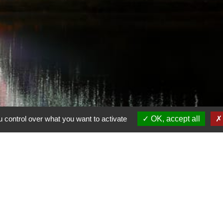
 control over what you want to activate
OK, accept all