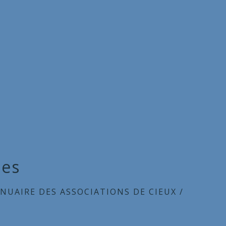
tes
NUAIRE DES ASSOCIATIONS DE CIEUX
/