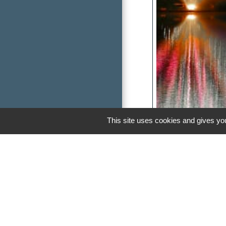
This site uses cookies and gives you