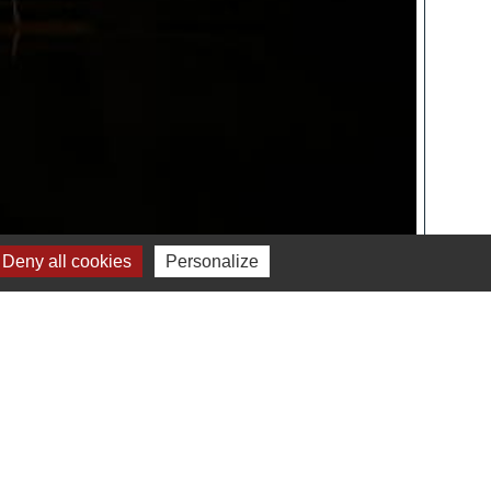
Deny all cookies
Personalize