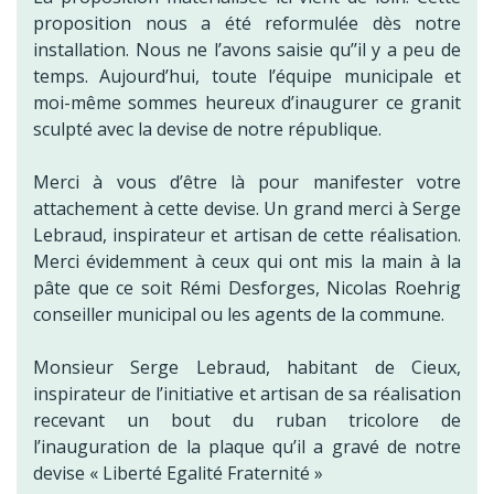
proposition nous a été reformulée dès notre
installation. Nous ne l’avons saisie qu’’il y a peu de
temps. Aujourd’hui, toute l’équipe municipale et
moi-même sommes heureux d’inaugurer ce granit
sculpté avec la devise de notre république.
Merci à vous d’être là pour manifester votre
attachement à cette devise. Un grand merci à Serge
Lebraud, inspirateur et artisan de cette réalisation.
Merci évidemment à ceux qui ont mis la main à la
pâte que ce soit Rémi Desforges, Nicolas Roehrig
conseiller municipal ou les agents de la commune.
Monsieur Serge Lebraud, habitant de Cieux,
inspirateur de l’initiative et artisan de sa réalisation
recevant un bout du ruban tricolore de
l’inauguration de la plaque qu’il a gravé de notre
devise « Liberté Egalité Fraternité »