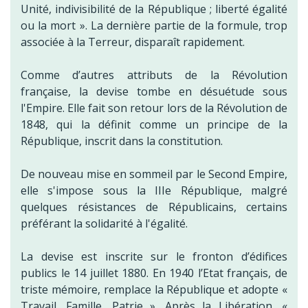
Unité, indivisibilité de la République ; liberté égalité
ou la mort ». La dernière partie de la formule, trop
associée à la Terreur, disparaît rapidement.
Comme d’autres attributs de la Révolution
française, la devise tombe en désuétude sous
l'Empire. Elle fait son retour lors de la Révolution de
1848, qui la définit comme un principe de la
République, inscrit dans la constitution.
De nouveau mise en sommeil par le Second Empire,
elle s'impose sous la IIIe République, malgré
quelques résistances de Républicains, certains
préférant la solidarité à l'égalité.
La devise est inscrite sur le fronton d’édifices
publics le 14 juillet 1880. En 1940 l’Etat français, de
triste mémoire, remplace la République et adopte «
Travail, Famille, Patrie ». Après la Libération, «