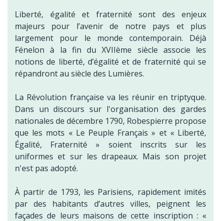
Liberté, égalité et fraternité sont des enjeux
majeurs pour l’avenir de notre pays et plus
largement pour le monde contemporain. Déjà
Fénelon à la fin du XVIIème siècle associe les
notions de liberté, d’égalité et de fraternité qui se
répandront au siècle des Lumières.
La Révolution française va les réunir en triptyque.
Dans un discours sur l'organisation des gardes
nationales de décembre 1790, Robespierre propose
que les mots « Le Peuple Français » et « Liberté,
Égalité, Fraternité » soient inscrits sur les
uniformes et sur les drapeaux. Mais son projet
n'est pas adopté.
À partir de 1793, les Parisiens, rapidement imités
par des habitants d’autres villes, peignent les
façades de leurs maisons de cette inscription : «