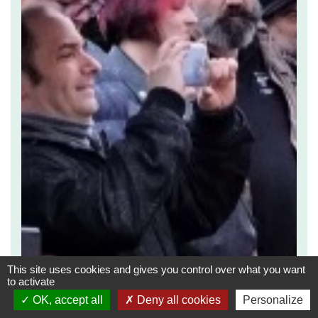
This site uses cookies and gives you control over what you want
to activate
OK, accept all
Deny all cookies
Personalize