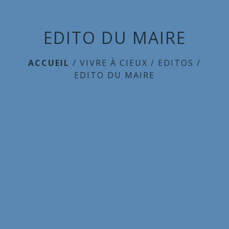
EDITO DU MAIRE
ACCUEIL
/
VIVRE À CIEUX
/
EDITOS
/
EDITO DU MAIRE