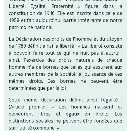
Liberté, Egalité, Fraternité » figure dans la
constitution de 1946. Elle est inscrite dans celle de
1958 et fait aujourd'hui partie intégrante de notre
patrimoine national.
La Déclaration des droits de l'homme et du citoyen
de 1789 définit ainsi la liberté : « La liberté consiste
à pouvoir faire tout ce qui ne nuit pas à autrui :
ainsi, l'exercice des droits naturels de chaque
homme n'a de bornes que celles qui assurent aux
autres membres de la société la jouissance de ces
mêmes droits. Ces bornes ne peuvent être
déterminées que par la loi.
Cette même déclaration définit ainsi l'égalité :
(Article premier) « Les hommes naissent et
demeurent libres et égaux en droits. Les
distinctions sociales ne peuvent être fondées que
sur l’utilité commune. »