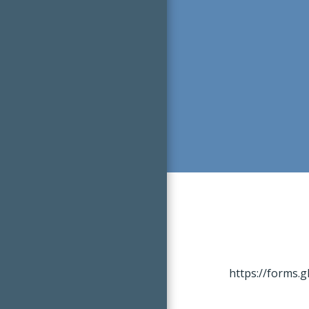
https://forms