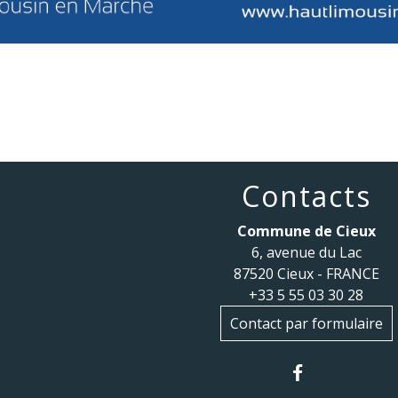
Contacts
Commune de Cieux
6, avenue du Lac
87520 Cieux - FRANCE
+33 5 55 03 30 28
Contact par formulaire