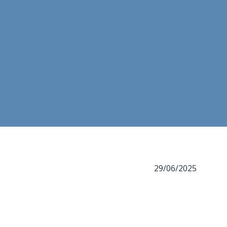
29/06/2025