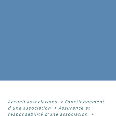
Accueil associations
>
Fonctionnement
d'une association
>
Assurance et
responsabilité d'une association
>