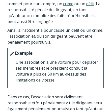
commet pour son compte, un
crime
ou un
délit
. La
responsabilité pénale du dirigeant, en tant
qu'auteur ou complice des faits répréhensibles,
peut aussi être engagée.
Ainsi, si l'accident a pour cause un délit ou un crime,
l'association et/ou son dirigeant peuvent être
pénalement poursuivis.
Exemple
edit
Une association a une voiture pour déplacer
ses membres et le président conduit la
voiture à plus de 50 km au-dessus des
limitations de vitesse.
Dans ce cas, l'association sera civilement
responsable et/ou pénalement
et
le dirigeant sera
également pénalement poursuivi en tant qu'auteur