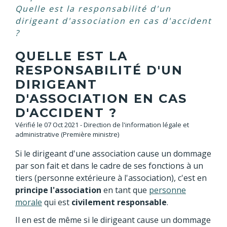
Quelle est la responsabilité d'un
dirigeant d'association en cas d'accident
?
QUELLE EST LA
RESPONSABILITÉ D'UN
DIRIGEANT
D'ASSOCIATION EN CAS
D'ACCIDENT ?
Vérifié le 07 Oct 2021 - Direction de l'information légale et
administrative (Première ministre)
Si le dirigeant d'une association cause un dommage
par son fait et dans le cadre de ses fonctions à un
tiers (personne extérieure à l'association), c'est en
principe
l'association
en tant que
personne
morale
qui est
civilement responsable
.
Il en est de même si le dirigeant cause un dommage