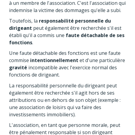
à un membre de l'association. C'est l'association qui
indemnise la victime des dommages qu'elle a subi.
Toutefois, la
responsabilité personnelle du
dirigeant
peut également être recherchée s'il est
établi qu'il a commis une
faute détachable de ses
fonctions
.
Une faute détachable des fonctions est une faute
commise
intentionnellement
et d'une particulière
gravité
incompatible avec l'exercice normal des
fonctions de dirigeant.
La responsabilité personnelle du dirigeant peut
également être recherchée s'il agit hors de ses
attributions ou en dehors de son objet (exemple :
une association de loisirs qui va faire des
investissements immobiliers).
L'association, en tant que personne morale, peut
être pénalement responsable si son dirigeant