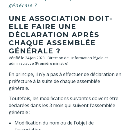
générale ?
UNE ASSOCIATION DOIT-
ELLE FAIRE UNE
DÉCLARATION APRÈS
CHAQUE ASSEMBLÉE
GÉNÉRALE ?
Vérifié le 24 Jan 2023 - Direction de l'information légale et
administrative (Première ministre)
En principe, il n'y a pas à effectuer de déclaration en
préfecture à la suite de chaque assemblée
générale.
Toutefois, les modifications suivantes doivent être
déclarées dans les 3 mois qui suivent l'assemblée
générale :
Modification du nom ou de l'objet de
l'association