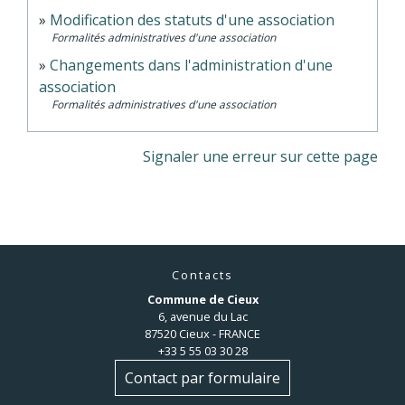
Modification des statuts d'une association
Formalités administratives d'une association
Changements dans l'administration d'une
association
Formalités administratives d'une association
Signaler une erreur sur cette page
Contacts
Commune de Cieux
6, avenue du Lac
87520 Cieux - FRANCE
+33 5 55 03 30 28
Contact par formulaire