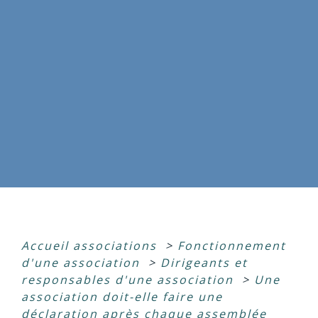
Accueil associations
>
Fonctionnement
d'une association
>
Dirigeants et
responsables d'une association
>
Une
association doit-elle faire une
déclaration après chaque assemblée