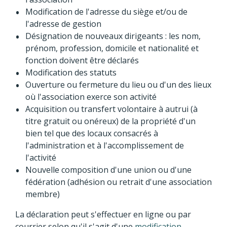
Modification de l'adresse du siège et/ou de
l'adresse de gestion
Désignation de nouveaux dirigeants : les nom,
prénom, profession, domicile et nationalité et
fonction doivent être déclarés
Modification des statuts
Ouverture ou fermeture du lieu ou d'un des lieux
où l'association exerce son activité
Acquisition ou transfert volontaire à autrui (à
titre gratuit ou onéreux) de la propriété d'un
bien tel que des locaux consacrés à
l'administration et à l'accomplissement de
l'activité
Nouvelle composition d'une union ou d'une
fédération (adhésion ou retrait d'une association
membre)
La déclaration peut s'effectuer en ligne ou par
courrier selon qu'il s'agit d'une
modification