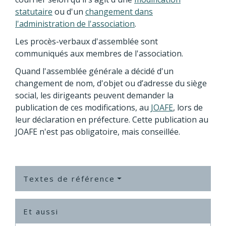
statutaire
ou d'un
changement dans
l'administration de l'association
.
Les procès-verbaux d'assemblée sont
communiqués aux membres de l'association.
Quand l'assemblée générale a décidé d'un
changement de nom, d'objet ou d’adresse du siège
social, les dirigeants peuvent demander la
publication de ces modifications, au
JOAFE
, lors de
leur déclaration en préfecture. Cette publication au
JOAFE n'est pas obligatoire, mais conseillée.
Textes de référence
Et aussi