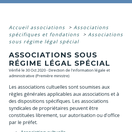
Accueil associations
>
Associations
spécifiques et fondations
>
Associations
sous régime légal spécial
ASSOCIATIONS SOUS
RÉGIME LÉGAL SPÉCIAL
Vérifié le 30 Oct 2020 - Direction de l'information légale et
administrative (Première ministre)
Les associations cultuelles sont soumises aux
règles générales applicables aux associations et à
des dispositions spécifiques. Les associations
syndicales de propriétaires peuvent être
constituées librement, sur autorisation ou d'office
par le préfet.