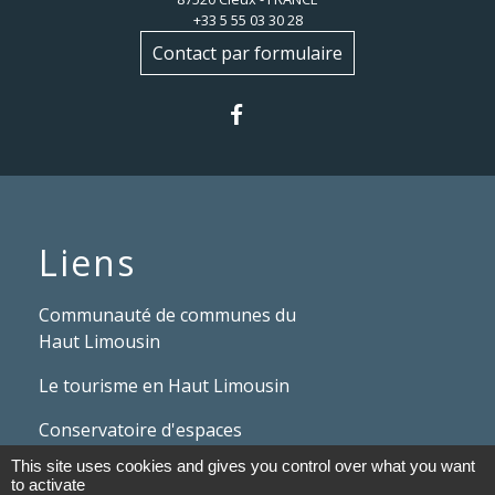
+33 5 55 03 30 28
Contact par formulaire
Liens
Communauté de communes du
Haut Limousin
Le tourisme en Haut Limousin
Conservatoire d'espaces
naturels en Limousin
This site uses cookies and gives you control over what you want
to activate