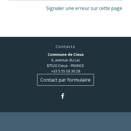
Signaler une erreur sur cette page
Contacts
Commune de Cieux
6, avenue du Lac
87520 Cieux - FRANCE
+33 5 55 03 30 28
Contact par formulaire