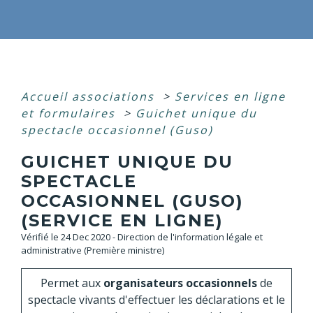
Accueil associations
>
Services en ligne
et formulaires
>
Guichet unique du
spectacle occasionnel (Guso)
GUICHET UNIQUE DU
SPECTACLE
OCCASIONNEL (GUSO)
(SERVICE EN LIGNE)
Vérifié le 24 Dec 2020 - Direction de l'information légale et
administrative (Première ministre)
Permet aux
organisateurs occasionnels
de
spectacle vivants d'effectuer les déclarations et le