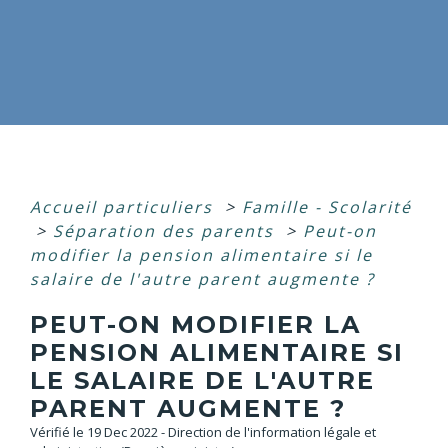
Accueil particuliers
>
Famille - Scolarité
>
Séparation des parents
>
Peut-on
modifier la pension alimentaire si le
salaire de l'autre parent augmente ?
PEUT-ON MODIFIER LA
PENSION ALIMENTAIRE SI
LE SALAIRE DE L'AUTRE
PARENT AUGMENTE ?
Vérifié le 19 Dec 2022 - Direction de l'information légale et