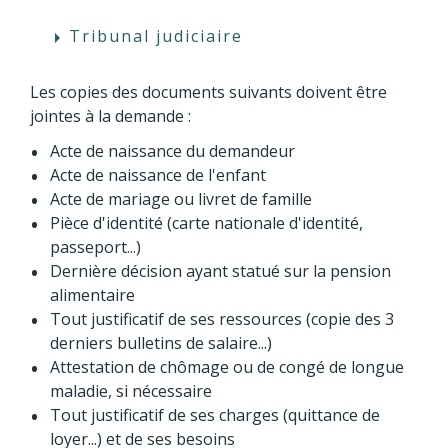
Tribunal judiciaire
arrow_right
Les copies des documents suivants doivent être
jointes à la demande :
Acte de naissance du demandeur
Acte de naissance de l'enfant
Acte de mariage ou livret de famille
Pièce d'identité (carte nationale d'identité,
passeport...)
Dernière décision ayant statué sur la pension
alimentaire
Tout justificatif de ses ressources (copie des 3
derniers bulletins de salaire...)
Attestation de chômage ou de congé de longue
maladie, si nécessaire
Tout justificatif de ses charges (quittance de
loyer...) et de ses besoins