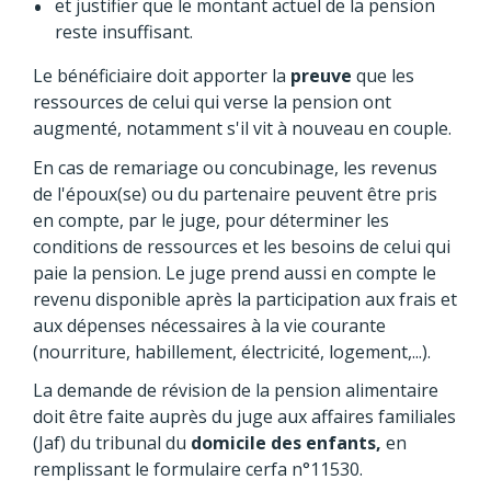
et justifier que le montant actuel de la pension
reste insuffisant.
Le bénéficiaire doit apporter la
preuve
que les
ressources de celui qui verse la pension ont
augmenté, notamment s'il vit à nouveau en couple.
En cas de remariage ou concubinage, les revenus
de l'époux(se) ou du partenaire peuvent être pris
en compte, par le juge, pour déterminer les
conditions de ressources et les besoins de celui qui
paie la pension. Le juge prend aussi en compte le
revenu disponible après la participation aux frais et
aux dépenses nécessaires à la vie courante
(nourriture, habillement, électricité, logement,...).
La demande de révision de la pension alimentaire
doit être faite auprès du juge aux affaires familiales
(Jaf) du tribunal du
domicile des enfants,
en
remplissant le formulaire cerfa n°11530.