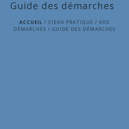
Guide des démarches
ACCUEIL
/
CIEUX PRATIQUE
/
VOS
DÉMARCHES
/
GUIDE DES DÉMARCHES