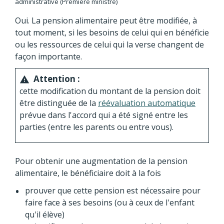
administrative (Première ministre)
Oui. La pension alimentaire peut être modifiée, à
tout moment, si les besoins de celui qui en bénéficie
ou les ressources de celui qui la verse changent de
façon importante.
Attention :
warning
cette modification du montant de la pension doit
être distinguée de la
réévaluation automatique
prévue dans l'accord qui a été signé entre les
parties (entre les parents ou entre vous).
Pour obtenir une augmentation de la pension
alimentaire, le bénéficiaire doit à la fois
prouver que cette pension est nécessaire pour
faire face à ses besoins (ou à ceux de l'enfant
qu'il élève)