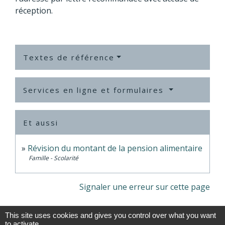
réception.
Textes de référence
Services en ligne et formulaires
Et aussi
Révision du montant de la pension alimentaire
Famille - Scolarité
Signaler une erreur sur cette page
This site uses cookies and gives you control over what you want
to activate