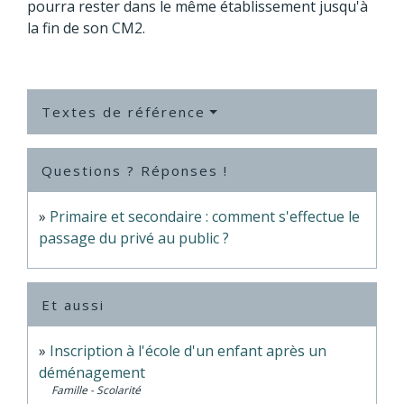
pourra rester dans le même établissement jusqu'à
la fin de son CM2.
Textes de référence
Questions ? Réponses !
Primaire et secondaire : comment s'effectue le
passage du privé au public ?
Et aussi
Inscription à l'école d'un enfant après un
déménagement
Famille - Scolarité