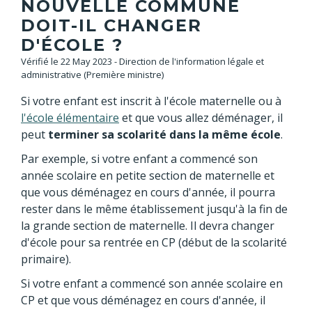
NOUVELLE COMMUNE
DOIT-IL CHANGER
D'ÉCOLE ?
Vérifié le 22 May 2023 - Direction de l'information légale et
administrative (Première ministre)
Si votre enfant est inscrit à l'école maternelle ou à
l'école élémentaire
et que vous allez déménager, il
peut
terminer sa scolarité dans la même école
.
Par exemple, si votre enfant a commencé son
année scolaire en petite section de maternelle et
que vous déménagez en cours d'année, il pourra
rester dans le même établissement jusqu'à la fin de
la grande section de maternelle. Il devra changer
d'école pour sa rentrée en CP (début de la scolarité
primaire).
Si votre enfant a commencé son année scolaire en
CP et que vous déménagez en cours d'année, il