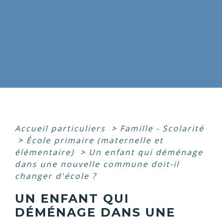
Accueil particuliers
>
Famille - Scolarité
>
École primaire (maternelle et
élémentaire)
>
Un enfant qui déménage
dans une nouvelle commune doit-il
changer d'école ?
UN ENFANT QUI
DÉMÉNAGE DANS UNE