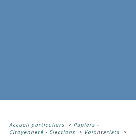
Accueil particuliers
>
Papiers -
Citoyenneté - Élections
>
Volontariats
>