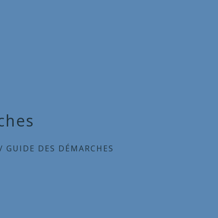
ches
/
GUIDE DES DÉMARCHES