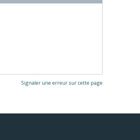
Signaler une erreur sur cette page