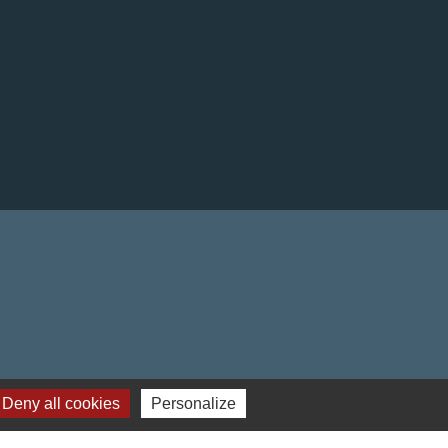
Deny all cookies
Personalize