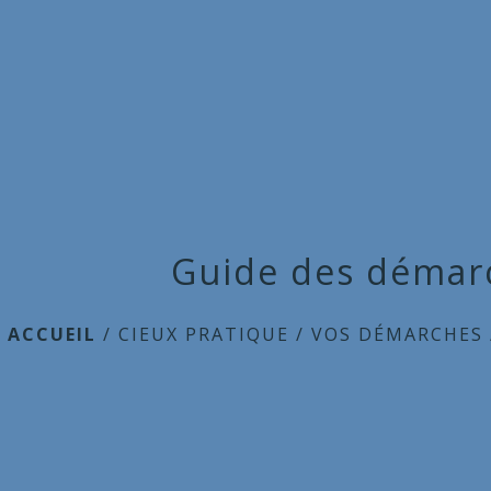
Guide des démar
ACCUEIL
/
CIEUX PRATIQUE
/
VOS DÉMARCHES