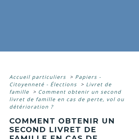
Accueil particuliers
>
Papiers -
Citoyenneté - Élections
>
Livret de
famille
>
Comment obtenir un second
livret de famille en cas de perte, vol ou
détérioration ?
COMMENT OBTENIR UN
SECOND LIVRET DE
FAMILLE EN CAS DE