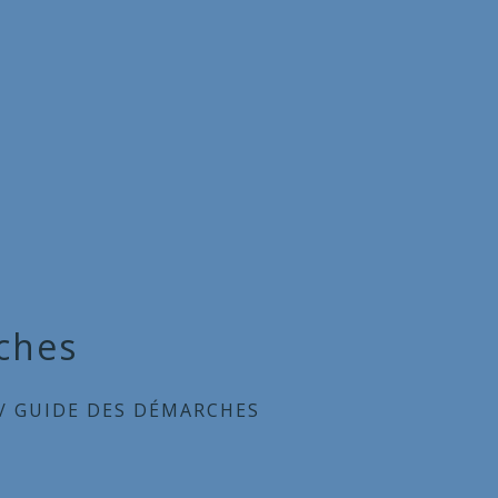
ches
/
GUIDE DES DÉMARCHES