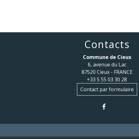
Contacts
Commune de Cieux
6, avenue du Lac
87520 Cieux - FRANCE
+33 5 55 03 30 28
Contact par formulaire