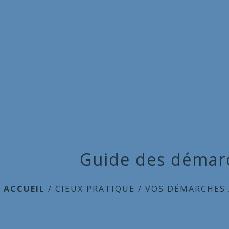
Guide des démar
ACCUEIL
/
CIEUX PRATIQUE
/
VOS DÉMARCHES