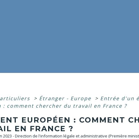
articuliers
>
Étranger - Europe
>
Entrée d'un 
 : comment chercher du travail en France ?
DENT EUROPÉEN : COMMENT C
IL EN FRANCE ?
an 2023 - Direction de l'information légale et administrative (Première minist