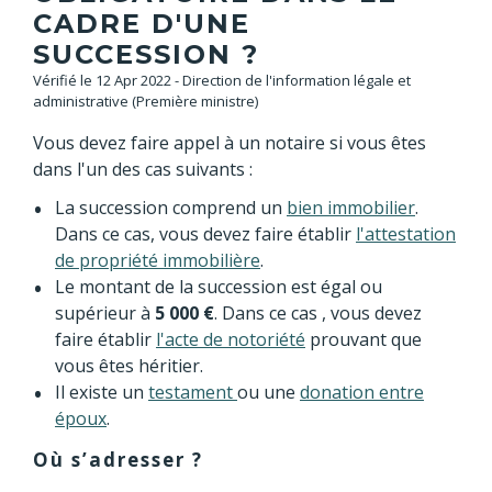
CADRE D'UNE
SUCCESSION ?
Vérifié le 12 Apr 2022 - Direction de l'information légale et
administrative (Première ministre)
Vous devez faire appel à un notaire si vous êtes
dans l'un des cas suivants :
La succession comprend un
bien immobilier
.
Dans ce cas, vous devez faire établir
l'attestation
de propriété immobilière
.
Le montant de la succession est égal ou
supérieur à
5 000 €
. Dans ce cas , vous devez
faire établir
l'acte de notoriété
prouvant que
vous êtes héritier.
Il existe un
testament
ou une
donation entre
époux
.
Où s’adresser ?