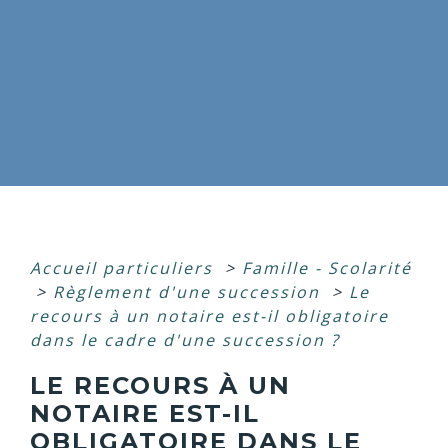
Accueil particuliers
>
Famille - Scolarité
>
Règlement d'une succession
>
Le
recours à un notaire est-il obligatoire
dans le cadre d'une succession ?
LE RECOURS À UN
NOTAIRE EST-IL
OBLIGATOIRE DANS LE