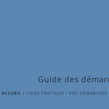
Guide des démar
ACCUEIL
/
CIEUX PRATIQUE
/
VOS DÉMARCHES