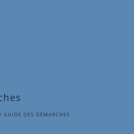
ches
/
GUIDE DES DÉMARCHES