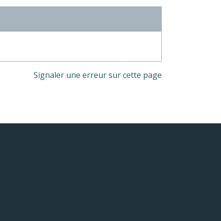
Signaler une erreur sur cette page