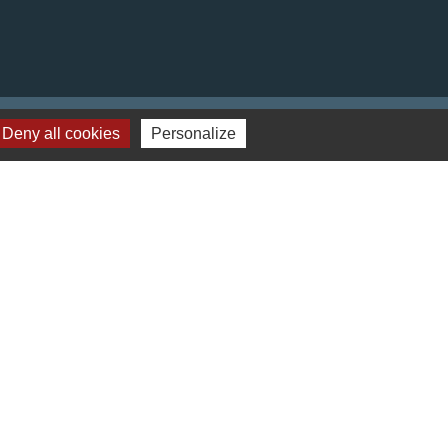
Deny all cookies
Personalize