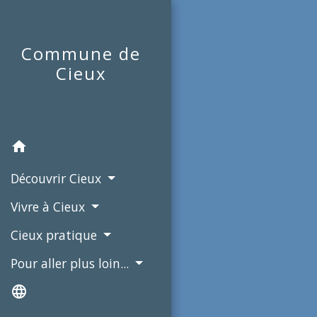
Commune de
Cieux
home
Découvrir Cieux
Vivre à Cieux
Cieux pratique
Pour aller plus loin...
language