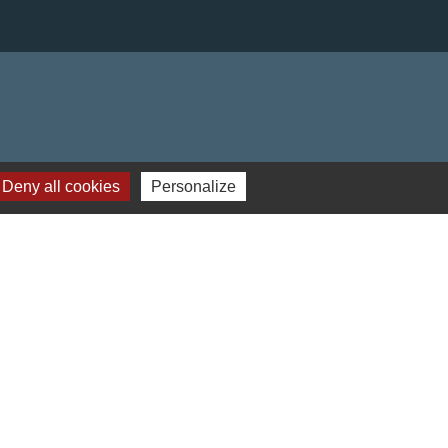
Deny all cookies
Personalize