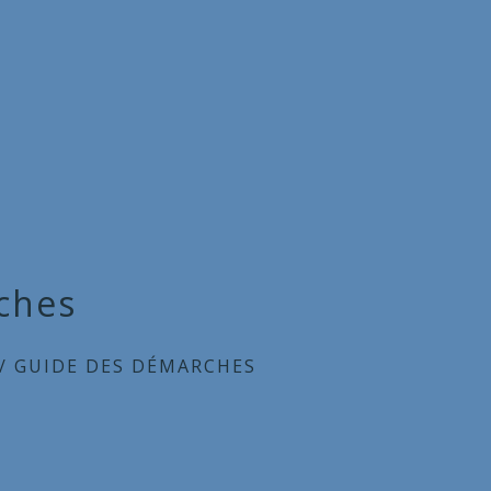
ches
/
GUIDE DES DÉMARCHES