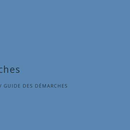
ches
/
GUIDE DES DÉMARCHES