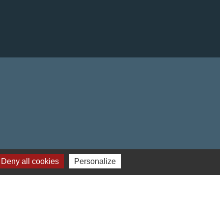
Deny all cookies
Personalize