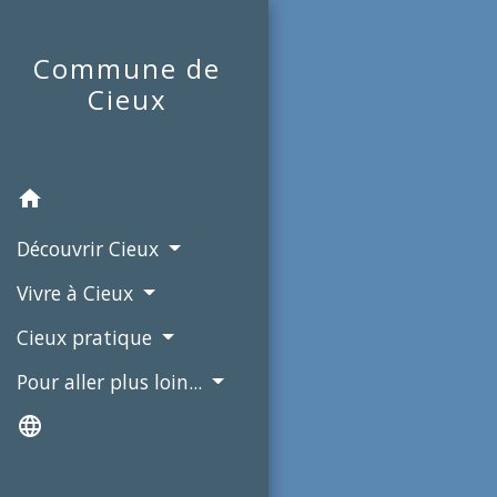
Commune de
Cieux
home
Découvrir Cieux
Vivre à Cieux
Cieux pratique
Pour aller plus loin...
language