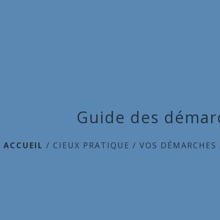
Guide des démar
ACCUEIL
/
CIEUX PRATIQUE
/
VOS DÉMARCHES