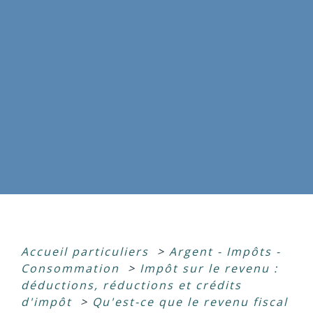
Accueil particuliers
>
Argent - Impôts -
Consommation
>
Impôt sur le revenu :
déductions, réductions et crédits
d'impôt
>
Qu'est-ce que le revenu fiscal