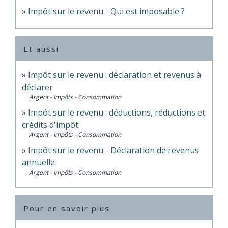
Impôt sur le revenu - Qui est imposable ?
Et aussi
Impôt sur le revenu : déclaration et revenus à
déclarer
Argent - Impôts - Consommation
Impôt sur le revenu : déductions, réductions et
crédits d'impôt
Argent - Impôts - Consommation
Impôt sur le revenu - Déclaration de revenus
annuelle
Argent - Impôts - Consommation
Pour en savoir plus