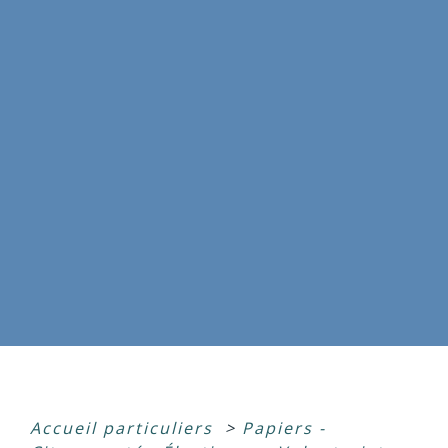
Accueil particuliers
>
Papiers -