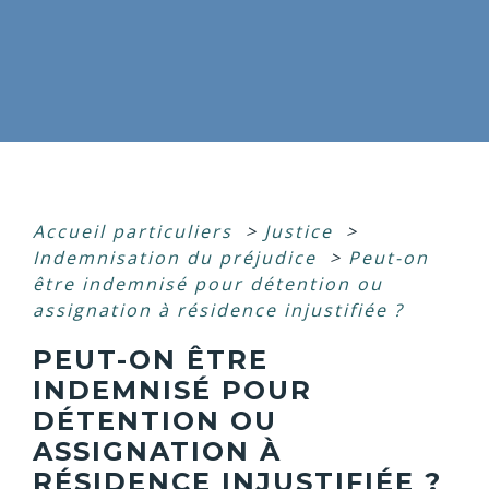
Accueil particuliers
>
Justice
>
Indemnisation du préjudice
>
Peut-on
être indemnisé pour détention ou
assignation à résidence injustifiée ?
PEUT-ON ÊTRE
INDEMNISÉ POUR
DÉTENTION OU
ASSIGNATION À
RÉSIDENCE INJUSTIFIÉE ?