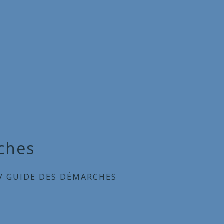
ches
/
GUIDE DES DÉMARCHES