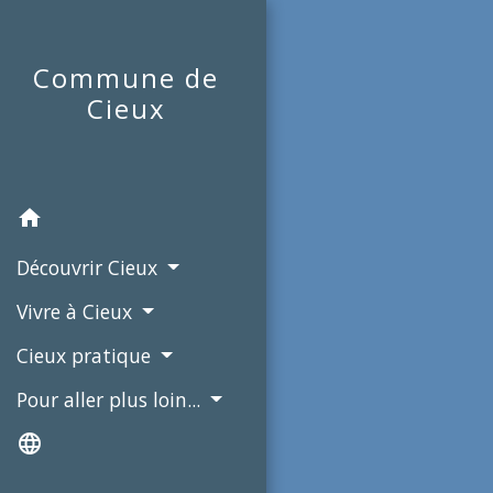
Commune de
Cieux
home
Découvrir Cieux
Vivre à Cieux
Cieux pratique
Pour aller plus loin...
language