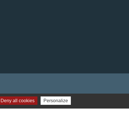
Deny all cookies
Personalize