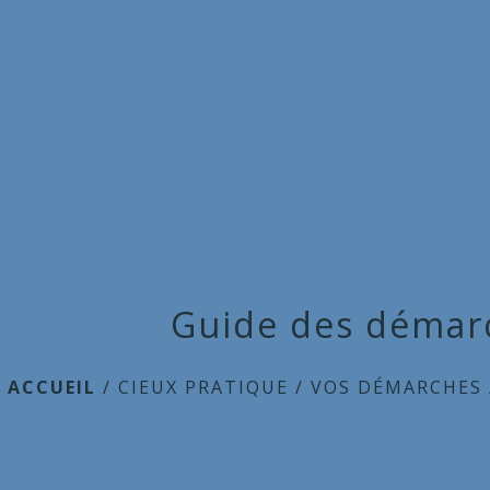
Guide des démar
ACCUEIL
/
CIEUX PRATIQUE
/
VOS DÉMARCHES