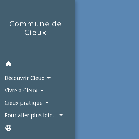
Commune de
Cieux
home
Découvrir Cieux
Vivre à Cieux
Cieux pratique
Pour aller plus loin...
language