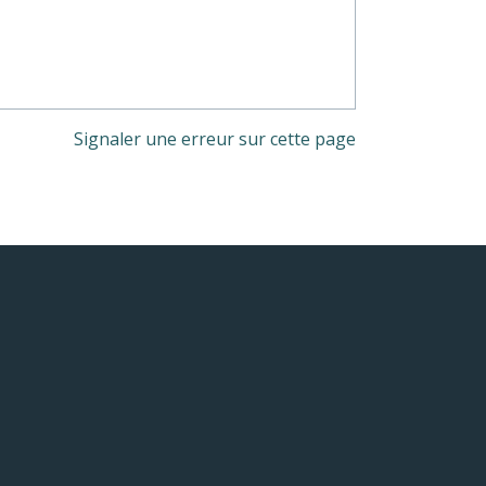
Signaler une erreur sur cette page