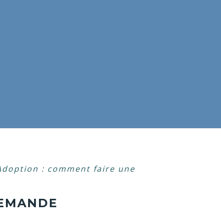
Adoption : comment faire une
DEMANDE