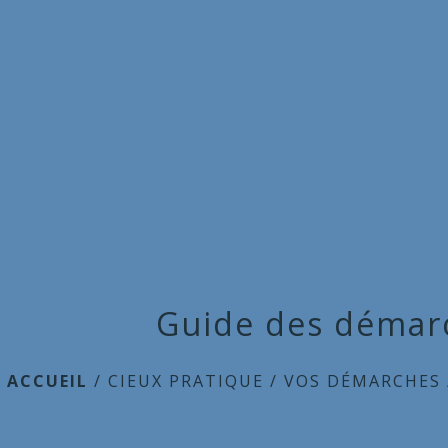
Guide des démar
ACCUEIL
/
CIEUX PRATIQUE
/
VOS DÉMARCHES