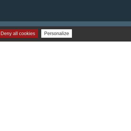
Deny all cookies
Personalize