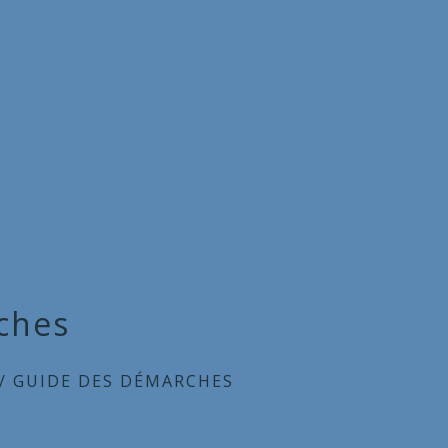
ches
/
GUIDE DES DÉMARCHES