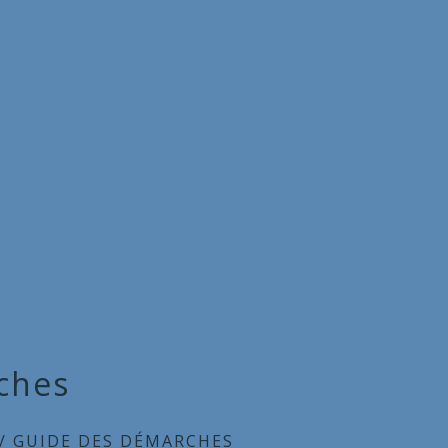
ches
/
GUIDE DES DÉMARCHES