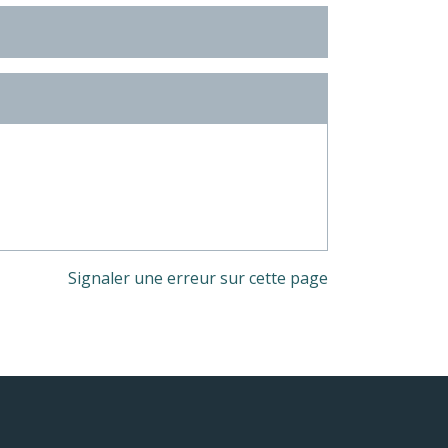
Signaler une erreur sur cette page