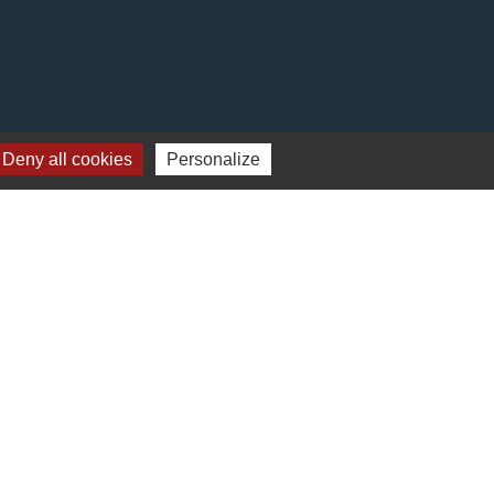
Deny all cookies
Personalize