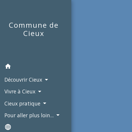
Commune de
Cieux
home
Découvrir Cieux
Vivre à Cieux
Cieux pratique
Pour aller plus loin...
language