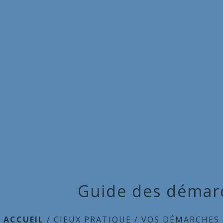
Guide des démar
ACCUEIL
/
CIEUX PRATIQUE
/
VOS DÉMARCHES