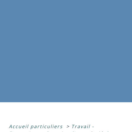
Accueil particuliers
>
Travail -