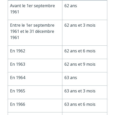
Avant le 1
er
septembre
62 ans
1961
Entre le 1
er
septembre
62 ans et 3 mois
1961 et le 31 décembre
1961
En 1962
62 ans et 6 mois
En 1963
62 ans et 9 mois
En 1964
63 ans
En 1965
63 ans et 3 mois
En 1966
63 ans et 6 mois