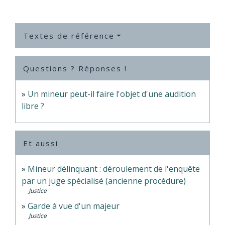
Textes de référence
Questions ? Réponses !
Un mineur peut-il faire l'objet d'une audition
libre ?
Et aussi
Mineur délinquant : déroulement de l'enquête
par un juge spécialisé (ancienne procédure)
Justice
Garde à vue d'un majeur
Justice