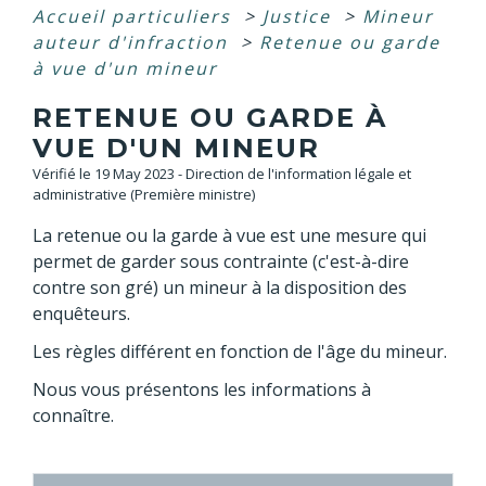
Accueil particuliers
>
Justice
>
Mineur
auteur d'infraction
>
Retenue ou garde
à vue d'un mineur
RETENUE OU GARDE À
VUE D'UN MINEUR
Vérifié le 19 May 2023 - Direction de l'information légale et
administrative (Première ministre)
La retenue ou la garde à vue est une mesure qui
permet de garder sous contrainte (c'est-à-dire
contre son gré) un mineur à la disposition des
enquêteurs.
Les règles différent en fonction de l'âge du mineur.
Nous vous présentons les informations à
connaître.