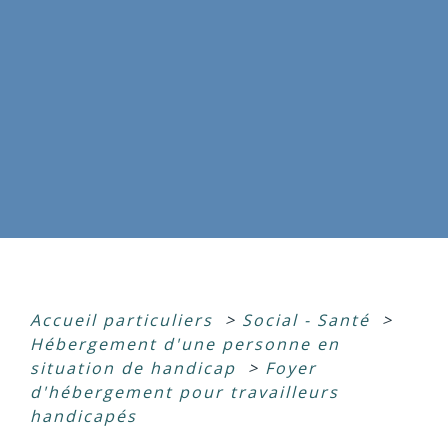
Accueil particuliers
>
Social - Santé
>
Hébergement d'une personne en
situation de handicap
>
Foyer
d'hébergement pour travailleurs
handicapés