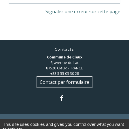
Signaler une erreur sur cette page
Contacts
Commune de Cieux
6, avenue du Lac
87520 Cieux - FRANCE
+33 5 55 03 30 28
Contact par formulaire
This site uses cookies and gives you control over what you want