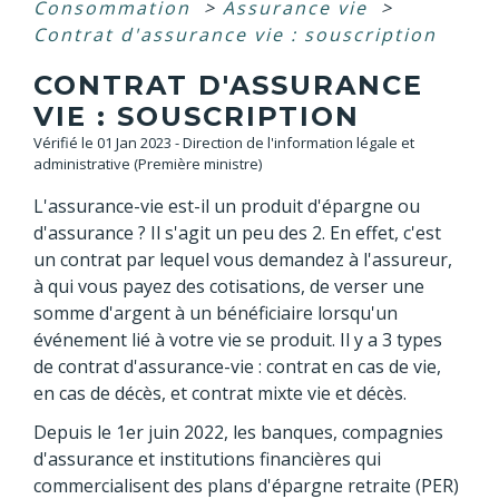
Consommation
>
Assurance vie
>
Contrat d'assurance vie : souscription
CONTRAT D'ASSURANCE
VIE : SOUSCRIPTION
Vérifié le 01 Jan 2023 - Direction de l'information légale et
administrative (Première ministre)
L'assurance-vie est-il un produit d'épargne ou
d'assurance ? Il s'agit un peu des 2. En effet, c'est
un contrat par lequel vous demandez à l'assureur,
à qui vous payez des cotisations, de verser une
somme d'argent à un bénéficiaire lorsqu'un
événement lié à votre vie se produit. Il y a 3 types
de contrat d'assurance-vie : contrat en cas de vie,
en cas de décès, et contrat mixte vie et décès.
Depuis le 1
er
juin 2022, les banques, compagnies
d'assurance et institutions financières qui
commercialisent des plans d'épargne retraite (PER)