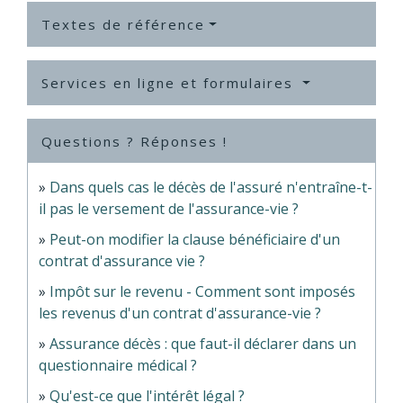
Textes de référence
Services en ligne et formulaires
Questions ? Réponses !
Dans quels cas le décès de l'assuré n'entraîne-t-
il pas le versement de l'assurance-vie ?
Peut-on modifier la clause bénéficiaire d'un
contrat d'assurance vie ?
Impôt sur le revenu - Comment sont imposés
les revenus d'un contrat d'assurance-vie ?
Assurance décès : que faut-il déclarer dans un
questionnaire médical ?
Qu'est-ce que l'intérêt légal ?