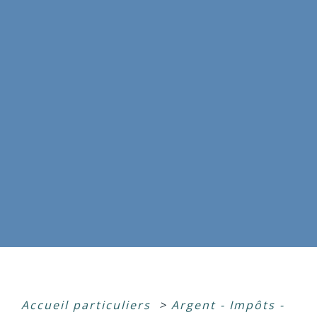
Accueil particuliers
>
Argent - Impôts -