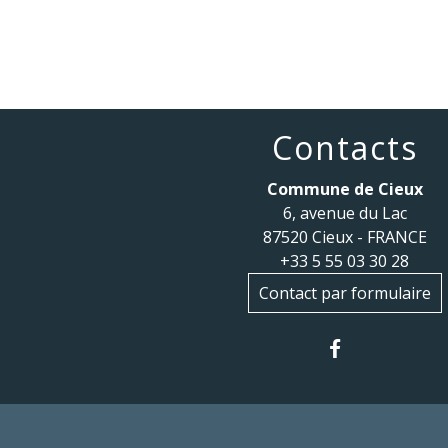
Contacts
Commune de Cieux
6, avenue du Lac
87520 Cieux - FRANCE
+33 5 55 03 30 28
Contact par formulaire