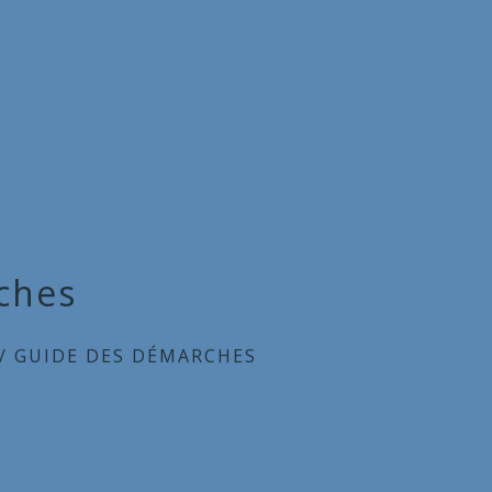
ches
/
GUIDE DES DÉMARCHES