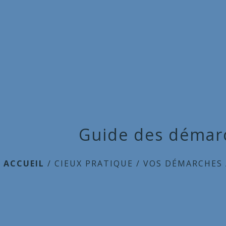
Guide des démar
ACCUEIL
/
CIEUX PRATIQUE
/
VOS DÉMARCHES