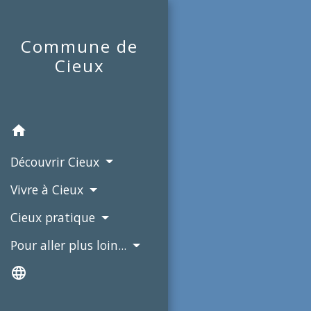
Commune de
Cieux
home
Découvrir Cieux
Vivre à Cieux
Cieux pratique
Pour aller plus loin...
language