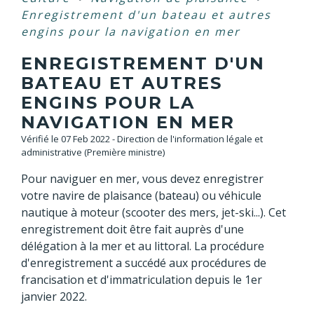
Enregistrement d'un bateau et autres
engins pour la navigation en mer
ENREGISTREMENT D'UN
BATEAU ET AUTRES
ENGINS POUR LA
NAVIGATION EN MER
Vérifié le 07 Feb 2022 - Direction de l'information légale et
administrative (Première ministre)
Pour naviguer en mer, vous devez enregistrer
votre navire de plaisance (bateau) ou véhicule
nautique à moteur (scooter des mers, jet-ski...). Cet
enregistrement doit être fait auprès d'une
délégation à la mer et au littoral. La procédure
d'enregistrement a succédé aux procédures de
francisation et d'immatriculation depuis le 1
er
janvier 2022.