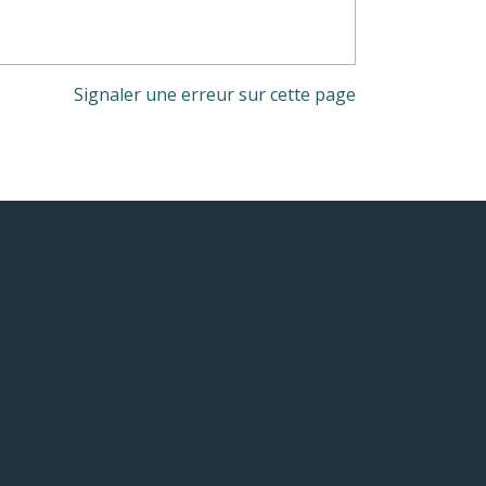
Signaler une erreur sur cette page