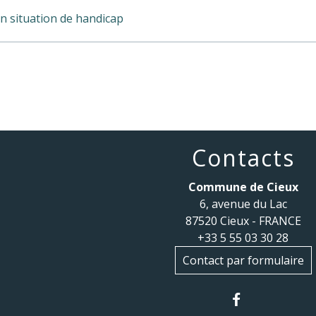
en situation de handicap
Contacts
Commune de Cieux
6, avenue du Lac
87520 Cieux - FRANCE
+33 5 55 03 30 28
Contact par formulaire