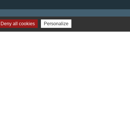
Deny all cookies
Personalize