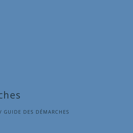
ches
/
GUIDE DES DÉMARCHES