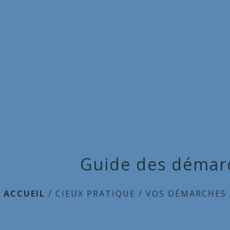
Guide des démar
ACCUEIL
/
CIEUX PRATIQUE
/
VOS DÉMARCHES