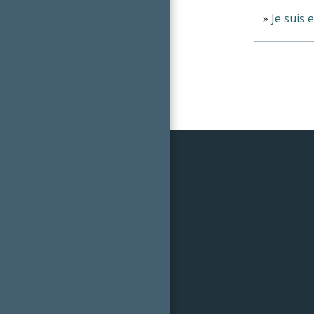
Je suis 