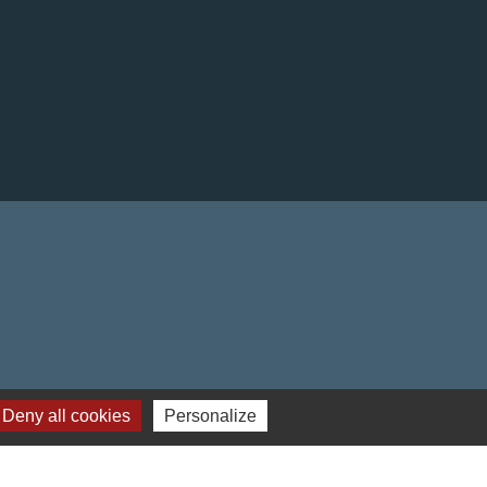
Deny all cookies
Personalize