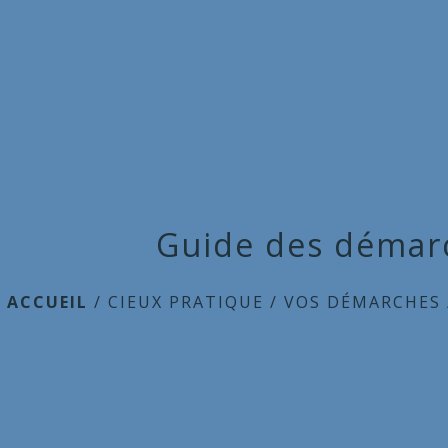
Guide des démar
ACCUEIL
/
CIEUX PRATIQUE
/
VOS DÉMARCHES