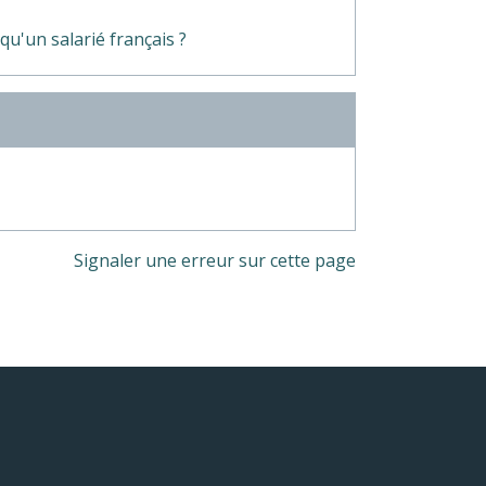
qu'un salarié français ?
Signaler une erreur sur cette page