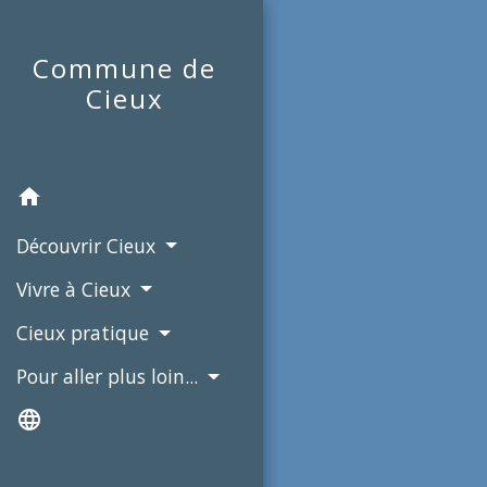
Commune de
Cieux
home
Découvrir Cieux
Vivre à Cieux
Cieux pratique
Pour aller plus loin...
language