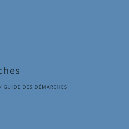
ches
/
GUIDE DES DÉMARCHES