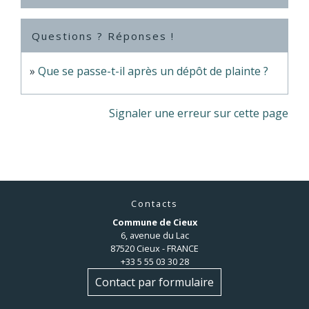
Questions ? Réponses !
Que se passe-t-il après un dépôt de plainte ?
Signaler une erreur sur cette page
Contacts
Commune de Cieux
6, avenue du Lac
87520 Cieux - FRANCE
+33 5 55 03 30 28
Contact par formulaire