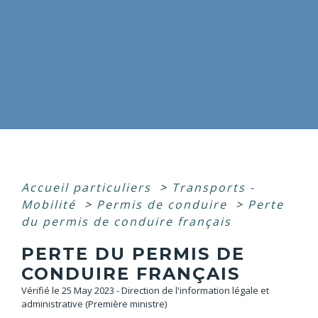
Accueil particuliers
>
Transports -
Mobilité
>
Permis de conduire
>
Perte
du permis de conduire français
PERTE DU PERMIS DE
CONDUIRE FRANÇAIS
Vérifié le 25 May 2023 - Direction de l'information légale et
administrative (Première ministre)