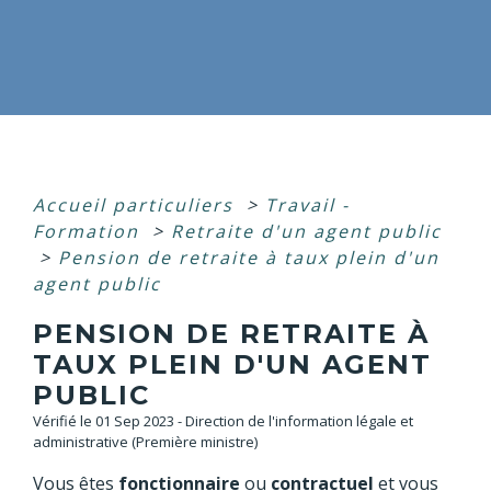
Accueil particuliers
>
Travail -
Formation
>
Retraite d'un agent public
>
Pension de retraite à taux plein d'un
agent public
PENSION DE RETRAITE À
TAUX PLEIN D'UN AGENT
PUBLIC
Vérifié le 01 Sep 2023 - Direction de l'information légale et
administrative (Première ministre)
Vous êtes
fonctionnaire
ou
contractuel
et vous