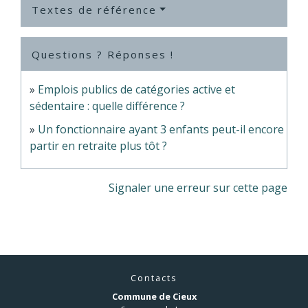
Textes de référence
Questions ? Réponses !
Emplois publics de catégories active et
sédentaire : quelle différence ?
Un fonctionnaire ayant 3 enfants peut-il encore
partir en retraite plus tôt ?
Signaler une erreur sur cette page
Contacts
Commune de Cieux