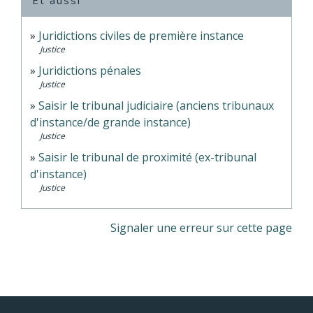
Et aussi
Juridictions civiles de première instance
Justice
Juridictions pénales
Justice
Saisir le tribunal judiciaire (anciens tribunaux
d'instance/de grande instance)
Justice
Saisir le tribunal de proximité (ex-tribunal
d'instance)
Justice
Signaler une erreur sur cette page