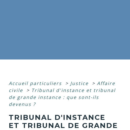
Accueil particuliers
>
Justice
>
Affaire
civile
>
Tribunal d'instance et tribunal
de grande instance : que sont-ils
devenus ?
TRIBUNAL D'INSTANCE
ET TRIBUNAL DE GRANDE