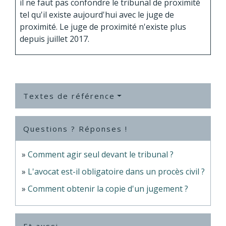
il ne faut pas confondre le tribunal de proximité
tel qu'il existe aujourd'hui avec le juge de
proximité. Le juge de proximité n'existe plus
depuis juillet 2017.
Textes de référence
Questions ? Réponses !
Comment agir seul devant le tribunal ?
L'avocat est-il obligatoire dans un procès civil ?
Comment obtenir la copie d'un jugement ?