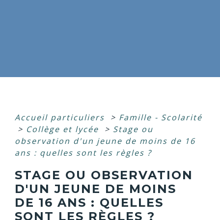
Accueil particuliers
>
Famille - Scolarité
>
Collège et lycée
>
Stage ou
observation d'un jeune de moins de 16
ans : quelles sont les règles ?
STAGE OU OBSERVATION
D'UN JEUNE DE MOINS
DE 16 ANS : QUELLES
SONT LES RÈGLES ?