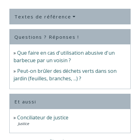
Textes de référence
Questions ? Réponses !
Que faire en cas d'utilisation abusive d'un
barbecue par un voisin ?
Peut-on brûler des déchets verts dans son
jardin (feuilles, branches, ...) ?
Et aussi
Conciliateur de justice
Justice