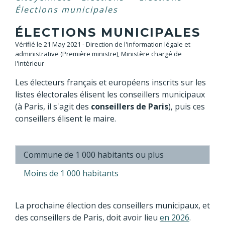
Élections municipales
ÉLECTIONS MUNICIPALES
Vérifié le 21 May 2021 - Direction de l'information légale et
administrative (Première ministre), Ministère chargé de
l'intérieur
Les électeurs français et européens inscrits sur les
listes électorales élisent les conseillers municipaux
(à Paris, il s'agit des
conseillers de Paris
), puis ces
conseillers élisent le maire.
Commune de 1 000 habitants ou plus
Moins de 1 000 habitants
La prochaine élection des conseillers municipaux, et
des conseillers de Paris, doit avoir lieu
en 2026
.