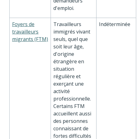
demandeurs
d'emploi.
Foyers de
Travailleurs
Indéterminée
travailleurs
immigrés vivant
migrants (FTM)
seuls, quel que
soit leur âge,
d'origine
étrangère en
situation
régulière et
exerçant une
activité
professionnelle.
Certains FTM
accueillent aussi
des personnes
connaissant de
fortes difficultés