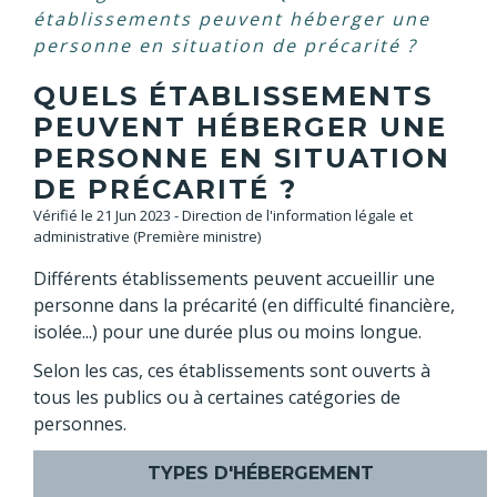
établissements peuvent héberger une
personne en situation de précarité ?
QUELS ÉTABLISSEMENTS
PEUVENT HÉBERGER UNE
PERSONNE EN SITUATION
DE PRÉCARITÉ ?
Vérifié le 21 Jun 2023 - Direction de l'information légale et
administrative (Première ministre)
Différents établissements peuvent accueillir une
personne dans la précarité (en difficulté financière,
isolée...) pour une durée plus ou moins longue.
Selon les cas, ces établissements sont ouverts à
tous les publics ou à certaines catégories de
personnes.
TYPES D'HÉBERGEMENT