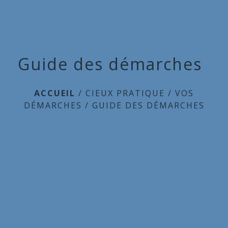
Guide des démarches
ACCUEIL
/
CIEUX PRATIQUE
/
VOS
DÉMARCHES
/
GUIDE DES DÉMARCHES