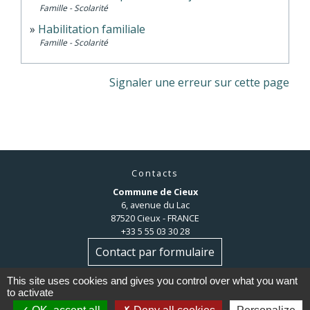
Famille - Scolarité
Habilitation familiale
Famille - Scolarité
Signaler une erreur sur cette page
Contacts
Commune de Cieux
6, avenue du Lac
87520 Cieux - FRANCE
+33 5 55 03 30 28
Contact par formulaire
This site uses cookies and gives you control over what you want
to activate