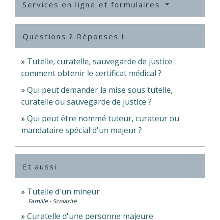
Services en ligne et formulaires
Questions ? Réponses !
Tutelle, curatelle, sauvegarde de justice :
comment obtenir le certificat médical ?
Qui peut demander la mise sous tutelle,
curatelle ou sauvegarde de justice ?
Qui peut être nommé tuteur, curateur ou
mandataire spécial d'un majeur ?
Et aussi
Tutelle d'un mineur
Famille - Scolarité
Curatelle d'une personne majeure