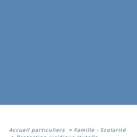
Accueil particuliers
>
Famille - Scolarité