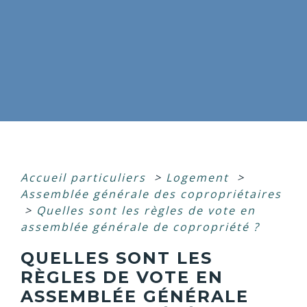
Accueil particuliers
>
Logement
>
Assemblée générale des copropriétaires
>
Quelles sont les règles de vote en
assemblée générale de copropriété ?
QUELLES SONT LES
RÈGLES DE VOTE EN
ASSEMBLÉE GÉNÉRALE