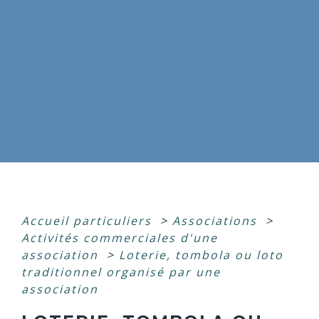
Accueil particuliers
>
Associations
>
Activités commerciales d'une
association
>
Loterie, tombola ou loto
traditionnel organisé par une
association