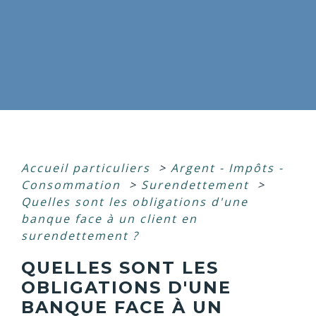
Accueil particuliers
>
Argent - Impôts -
Consommation
>
Surendettement
>
Quelles sont les obligations d'une
banque face à un client en
surendettement ?
QUELLES SONT LES
OBLIGATIONS D'UNE
BANQUE FACE À UN