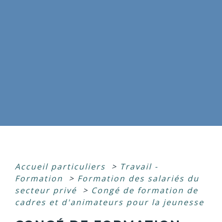
Accueil particuliers
>
Travail -
Formation
>
Formation des salariés du
secteur privé
>
Congé de formation de
cadres et d'animateurs pour la jeunesse